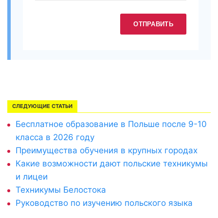
ОТПРАВИТЬ
СЛЕДУЮЩИЕ СТАТЬИ
Бесплатное образование в Польше после 9-10
класса в 2026 году
Преимущества обучения в крупных городах
Какие возможности дают польские техникумы
и лицеи
Техникумы Белостока
Руководство по изучению польского языка