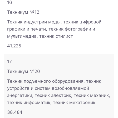
16
Техникум №12
Техник индустрии моды, техник цифровой
графики и печати, техник фотографии и
мультимедиа, техник стилист
41.225
17
Техникум №20
Техник подъемного оборудования, техник
устройств и систем возобновляемой
энергетики, техник электрик, техник механик,
техник информатик, техник мехатроник
38.484