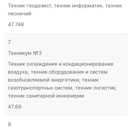
Техник геодезист, техник информатик, техник
лесничий
47.746
7
Техникум №3
Техник охлаждения и кондиционирования
воздуха, техник оборудования и систем
возобновляемой энергетики, техник
газотранспортных систем, техник логистик,
техник санитарной инженерии
47.69
8