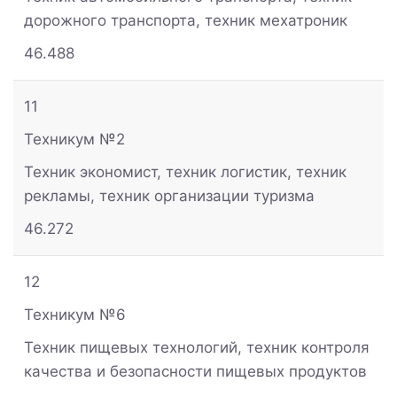
дорожного транспорта, техник мехатроник
46.488
11
Техникум №2
Техник экономист, техник логистик, техник
рекламы, техник организации туризма
46.272
12
Техникум №6
Техник пищевых технологий, техник контроля
качества и безопасности пищевых продуктов