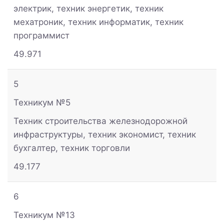
электрик, техник энергетик, техник
мехатроник, техник информатик, техник
программист
49.971
5
Техникум №5
Техник строительства железнодорожной
инфраструктуры, техник экономист, техник
бухгалтер, техник торговли
49.177
6
Техникум №13