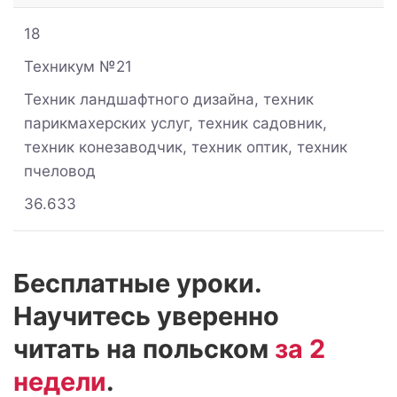
18
Техникум №21
Техник ландшафтного дизайна, техник
парикмахерских услуг, техник садовник,
техник конезаводчик, техник оптик, техник
пчеловод
36.633
Бесплатные уроки.
Научитесь уверенно
читать на польском
за 2
недели
.