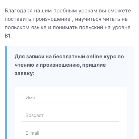
Благодаря нашим пробным урокам вы сможете
поставить произношение , научиться читать на
польском языке и понимать польский на уровне
B1.
Для записи на бесплатный online курс по
чтению и произношению, пришлие
заявку: