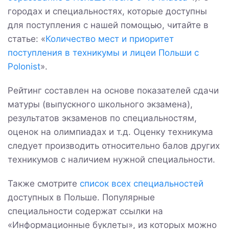
городах и специальностях, которые доступны
для поступления с нашей помощью, читайте в
статье: «
Количество мест и приоритет
поступления в техникумы и лицеи Польши с
Polonist
».
Рейтинг составлен на основе показателей сдачи
матуры (выпускного школьного экзамена),
результатов экзаменов по специальностям,
оценок на олимпиадах и т.д. Оценку техникума
следует производить относительно балов других
техникумов с наличием нужной специальности.
Также смотрите
список всех специальностей
доступных в Польше. Популярные
специальности содержат ссылки на
«Информационные буклеты», из которых можно