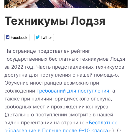
Техникумы Лодзя
Facebook
Twitter
На странице представлен рейтинг
государственных бесплатных техникумов Лодзя
за 2022 год. Часть представленных техникумов
доступна для поступления с нашей помощью.
Обучение иностранцев возможно при
соблюдении
требований для поступления
, а
также при наличии юридического опекуна,
свободных мест и прохождении конкурса
(детально о поступлении смотрите в нашей
видео презентации на странице «
Бесплатное
образование в Польше после 9-10 класса
».). О