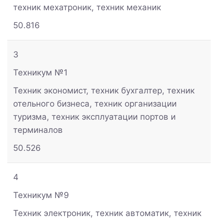
техник мехатроник, техник механик
50.816
3
Техникум №1
Техник экономист, техник бухгалтер, техник
отельного бизнеса, техник организации
туризма, техник эксплуатации портов и
терминалов
50.526
4
Техникум №9
Техник электроник, техник автоматик, техник