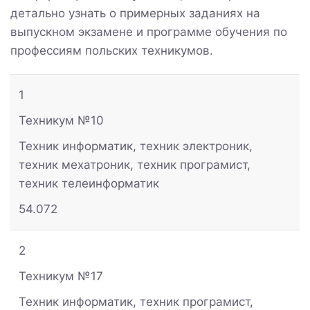
детально узнать о примерных заданиях на
выпускном экзамене и программе обучения по
профессиям польских техникумов.
1
Техникум №10
Техник информатик, техник электроник,
техник мехатроник, техник програмист,
техник телеинформатик
54.072
2
Техникум №17
Техник информатик, техник програмист,