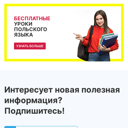
БЕСПЛАТНЫЕ
УРОКИ
ПОЛЬСКОГО
ЯЗЫКА
УЗНАТЬ БОЛЬШЕ
Интересует новая полезная
информация?
Подпишитесь!