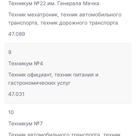
Техникум №22 им. Генерала Мачка
Техник мехатроник, техник автомобильного
транспорта, техник дорожного транспорта
47.089
9
Техникум №4
Техник официант, техник питания и
гастрономических услуг
47.031
10
Техникум №7
Техник автомобильного транспорта, техник