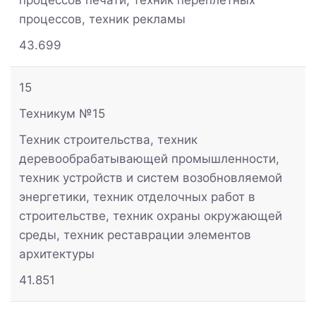
процессов, техник рекламы
43.699
15
Техникум №15
Техник строительства, техник
деревообрабатывающей промышленности,
техник устройств и систем возобновляемой
энергетики, техник отделочных работ в
строительстве, техник охраны окружающей
среды, техник реставрации элементов
архитектуры
41.851