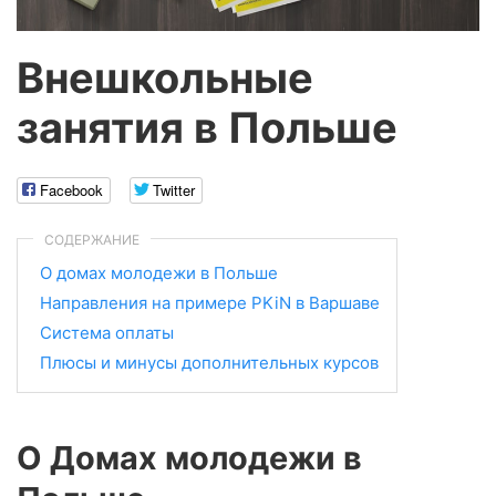
Внешкольные
занятия в Польше
Facebook
Twitter
СОДЕРЖАНИЕ
О домах молодежи в Польше
Направления на примере PKiN в Варшаве
Система оплаты
Плюсы и минусы дополнительных курсов
О Домах молодежи в