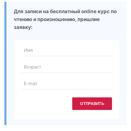
Для записи на бесплатный online курс по
чтению и произношению, пришлие
заявку:
ОТПРАВИТЬ