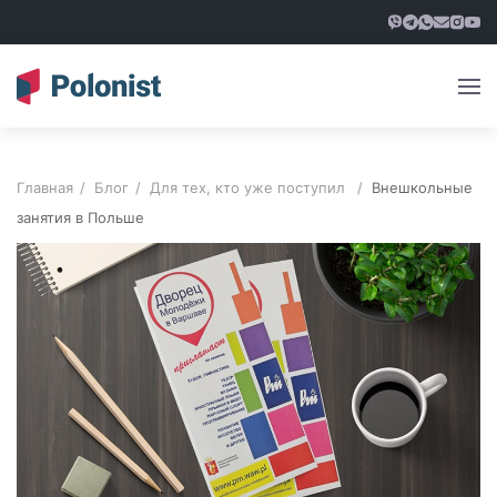
Главная
Блог
Для тех, кто уже поступил
Внешкольные
занятия в Польше