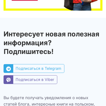
Интересует новая полезная
информация?
Подпишитесь!
Подписаться в Telegram
Подписаться в Viber
Вы будете получать уведомления о новых
статей блога, интересные книги на польском,