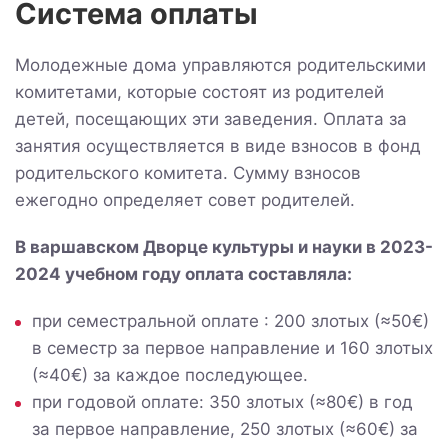
Система оплаты
Молодежные дома управляются родительскими
комитетами, которые состоят из родителей
детей, посещающих эти заведения. Оплата за
занятия осуществляется в виде взносов в фонд
родительского комитета. Сумму взносов
ежегодно определяет совет родителей.
В варшавском Дворце культуры и науки в 2023-
2024 учебном году оплата составляла:
при семестральной оплате : 200 злотых (≈50€)
в семестр за первое направление и 160 злотых
(≈40€) за каждое последующее.
при годовой оплате: 350 злотых (≈80€) в год
за первое направление, 250 злотых (≈60€) за