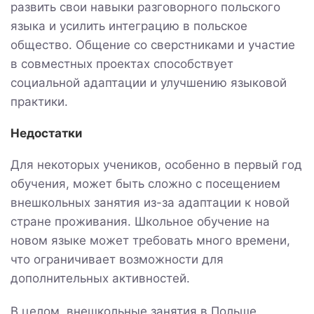
развить свои навыки разговорного польского
языка и усилить интеграцию в польское
общество. Общение со сверстниками и участие
в совместных проектах способствует
социальной адаптации и улучшению языковой
практики.
Недостатки
Для некоторых учеников, особенно в первый год
обучения, может быть сложно с посещением
внешкольных занятия из-за адаптации к новой
стране проживания. Школьное обучение на
новом языке может требовать много времени,
что ограничивает возможности для
дополнительных активностей.
В целом, внешкольные занятия в Польше