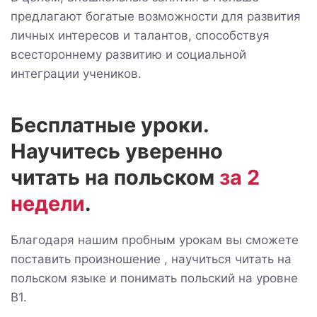
предлагают богатые возможности для развития
личных интересов и талантов, способствуя
всестороннему развитию и социальной
интеграции учеников.
Бесплатные уроки.
Научитесь уверенно
читать на польском
за 2
недели
.
Благодаря нашим пробным урокам вы сможете
поставить произношение , научиться читать на
польском языке и понимать польский на уровне
B1.