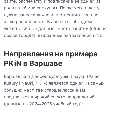
сайте, распечатку и подписание ее одним из
родителей или опекуном. После чего анкету
нужно занести лично или отправить скан по
электронной почте. В анкете необходимо
указать личные данные, место занятий (один из
домов города), выбранные направления и т.д.
Направления на примере
PKiN в Варшаве
Варшавский Дворец культуры и науки (Pałac
Kultury i Nauki, PKiN) является одним из самых
больших мест, где старшеклассникам
предлагают широкий спектр направлений
(данные на 2024/2025 учебный год):