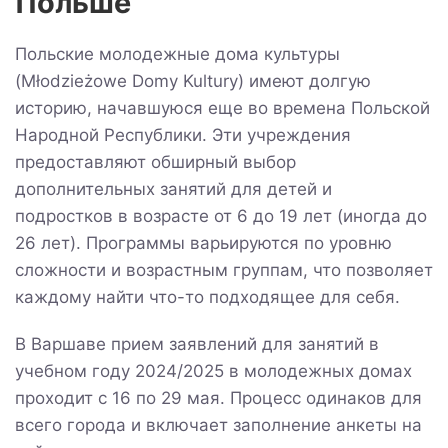
Польше
Польские молодежные дома культуры
(Młodzieżowe Domy Kultury) имеют долгую
историю, начавшуюся еще во времена Польской
Народной Республики. Эти учреждения
предоставляют обширный выбор
дополнительных занятий для детей и
подростков в возрасте от 6 до 19 лет (иногда до
26 лет). Программы варьируются по уровню
сложности и возрастным группам, что позволяет
каждому найти что-то подходящее для себя.
В Варшаве прием заявлений для занятий в
учебном году 2024/2025 в молодежных домах
проходит с 16 по 29 мая. Процесс одинаков для
всего города и включает заполнение анкеты на